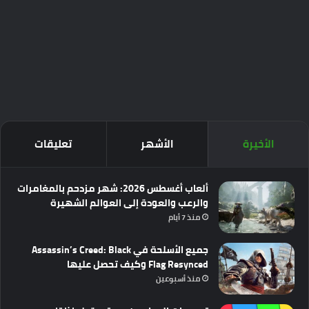
الأخيرة
الأشهر
تعليقات
ألعاب أغسطس 2026: شهر مزدحم بالمغامرات
والرعب والعودة إلى العوالم الشهيرة
منذ 7 أيام
جميع الأسلحة في Assassin’s Creed: Black
Flag Resynced وكيف تحصل عليها
منذ أسبوعين