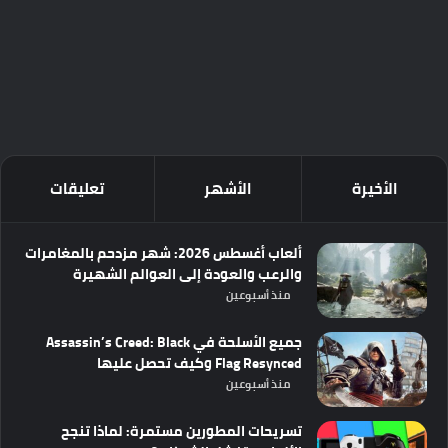
الأخيرة
الأشهر
تعليقات
ألعاب أغسطس 2026: شهر مزدحم بالمغامرات
والرعب والعودة إلى العوالم الشهيرة
منذ أسبوعين
جميع الأسلحة في Assassin’s Creed: Black
Flag Resynced وكيف تحصل عليها
منذ أسبوعين
تسريحات المطورين مستمرة: لماذا تنجح