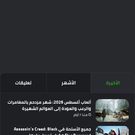
الأخيرة
الأشهر
تعليقات
ألعاب أغسطس 2026: شهر مزدحم بالمغامرات
والرعب والعودة إلى العوالم الشهيرة
منذ 7 أيام
جميع الأسلحة في Assassin’s Creed: Black