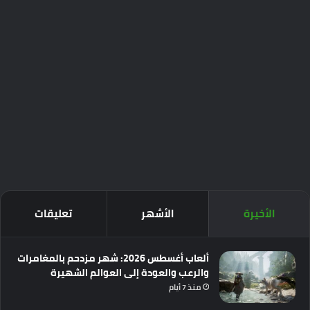
الأخيرة
الأشهر
تعليقات
ألعاب أغسطس 2026: شهر مزدحم بالمغامرات
والرعب والعودة إلى العوالم الشهيرة
منذ 7 أيام