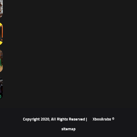
XboxArabs
© Copyright 2020, All Rights Reserved |
sitemap