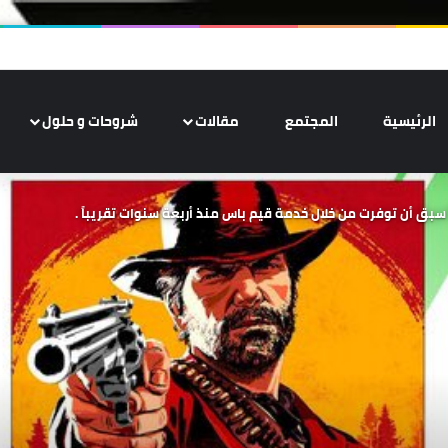
الرئيسية
المجتمع
مقالات
شروحات و حلول