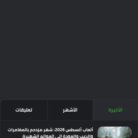
الأخيرة
الأشهر
تعليقات
ألعاب أغسطس 2026: شهر مزدحم بالمغامرات
والرعب والعودة إلى العوالم الشهيرة