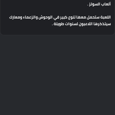
ألعاب
السولز
.
اللعبة
ستحمل
معها
تنوع
كبير
في
الوحوش
والزعماء
ومعارك
سيتذكرها
اللاعبون
لسنوات
طويلة
.