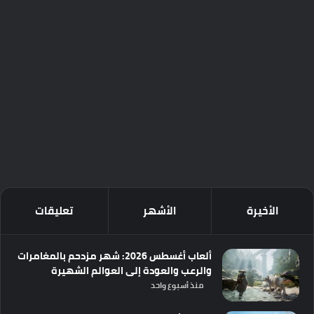
الأخيرة
الأشهر
تعليقات
ألعاب أغسطس 2026: شهر مزدحم بالمغامرات
والرعب والعودة إلى العوالم الشهيرة
منذ أسبوع واحد