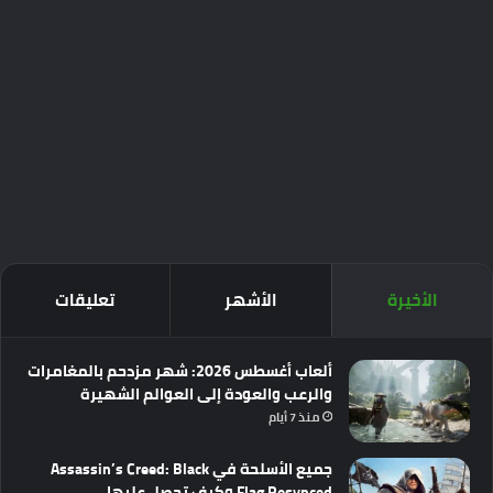
الأخيرة
الأشهر
تعليقات
ألعاب أغسطس 2026: شهر مزدحم بالمغامرات
والرعب والعودة إلى العوالم الشهيرة
منذ 7 أيام
جميع الأسلحة في Assassin’s Creed: Black
Flag Resynced وكيف تحصل عليها