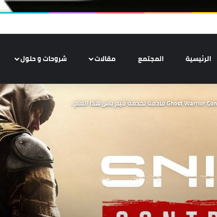
الرئيسية
المجتمع
مقالات
شروحات و حلول