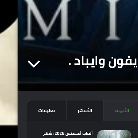
الأخيرة
الأشهر
تعليقات
ألعاب أغسطس 2026: شهر