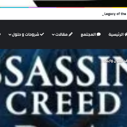
الرئيسية
المجتمع
مقالات
شروحات و حلول