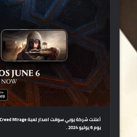
أعلنت
شركة
يوبي
سوفت
اصدار
لعبة
Assassins Creed Mirage
يوم
6
يوليو
2024 .