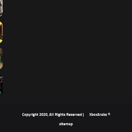
XboxArabs
© Copyright 2020, All Rights Reserved |
sitemap