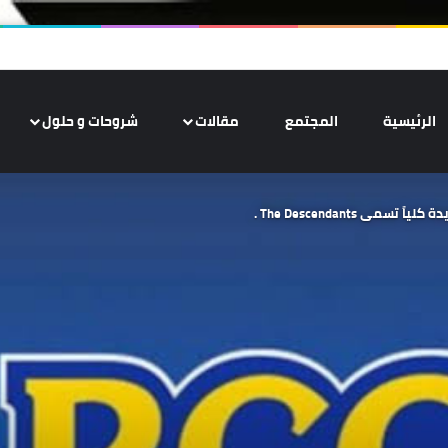
الرئيسية
المجتمع
مقالات
شروحات و حلول