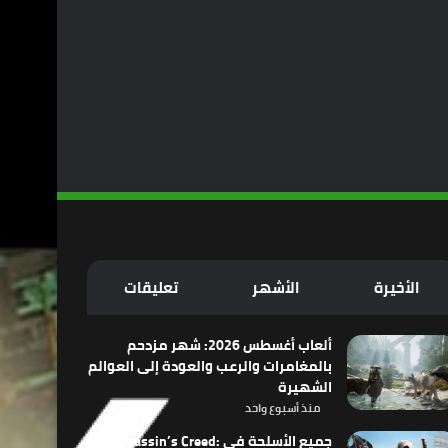
الأخيرة
الأشهر
تعليقات
ألعاب أغسطس 2026: شهر مزدحم
بالمغامرات والرعب والعودة إلى العوالم
الشهيرة
منذ أسبوع واحد
جميع الأسلحة في Assassin’s Creed: