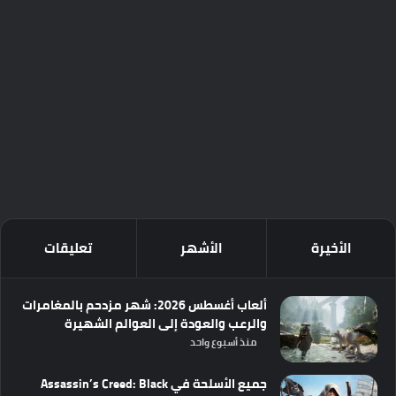
الأخيرة
الأشهر
تعليقات
ألعاب أغسطس 2026: شهر مزدحم بالمغامرات
والرعب والعودة إلى العوالم الشهيرة
منذ أسبوع واحد
جميع الأسلحة في Assassin’s Creed: Black