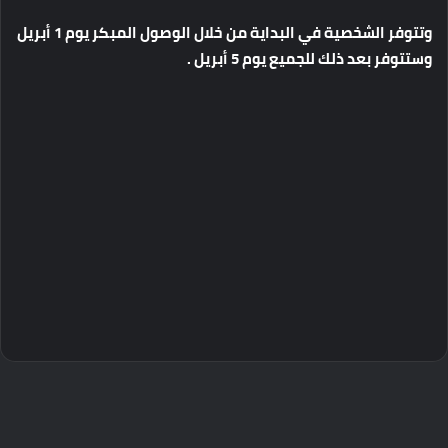
وتتوفر
الشخصية
في
البداية
من
خلال
الوصول
المبكر
يوم
1
أبريل
وستتوفر
بعد
ذلك
للجميع
يوم
5
أبريل
.