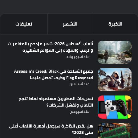
الأخيرة
الأشهر
تعليقات
ألعاب أغسطس 2026: شهر مزدحم بالمغامرات
والرعب والعودة إلى العوالم الشهيرة
منذ أسبوع واحد
جميع الأسلحة في Assassin’s Creed: Black
Flag Resynced وكيف تحصل عليها
منذ أسبوعين
تسريحات المطورين مستمرة: لماذا تنجح
الألعاب وتفشل الشركات؟
منذ أسبوعين
هل نقص الذاكرة سيجعل أجهزة الألعاب أغلى
حتى 2028؟