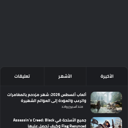
الأخيرة
الأشهر
تعليقات
ألعاب أغسطس 2026: شهر مزدحم بالمغامرات
والرعب والعودة إلى العوالم الشهيرة
منذ أسبوع واحد
جميع الأسلحة في Assassin’s Creed: Black
Flag Resynced وكيف تحصل عليها