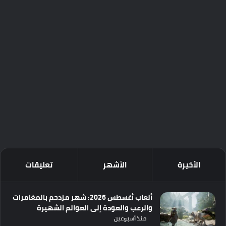
الأخيرة
الأشهر
تعليقات
ألعاب أغسطس 2026: شهر مزدحم بالمغامرات
والرعب والعودة إلى العوالم الشهيرة
منذ أسبوعين