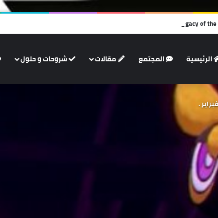
الرئيسية
المجتمع
مقالات
شروحات و حلول