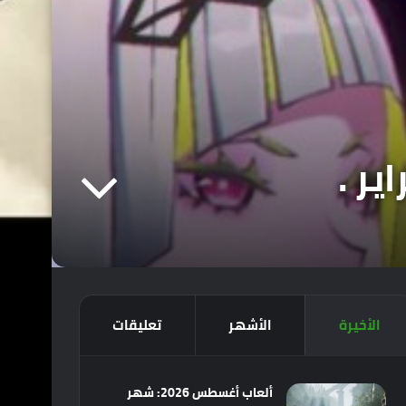
الأخيرة
الأشهر
تعليقات
ألعاب أغسطس 2026: شهر