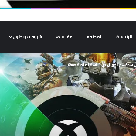
الرئيسية
المجتمع
مقالات
شروحات و حلول