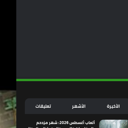
الأخيرة
الأشهر
تعليقات
ألعاب أغسطس 2026: شهر مزدحم