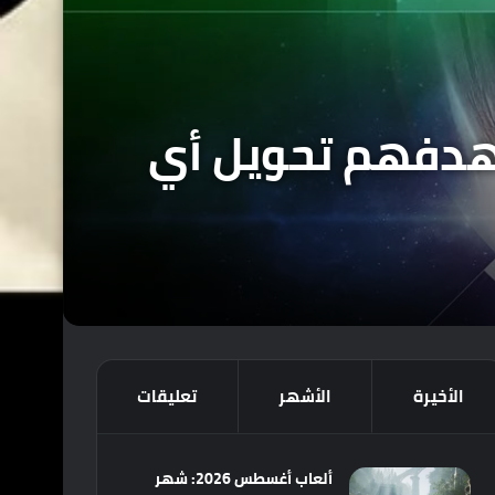
فيهم عن هدفهم تحويل أي
الأخيرة
الأشهر
تعليقات
ألعاب أغسطس 2026: شهر