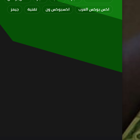
اكس بوكس العرب
اكسبوكس ون
تقنية
جيمز