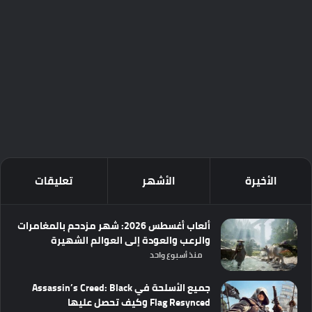
الأخيرة
الأشهر
تعليقات
ألعاب أغسطس 2026: شهر مزدحم بالمغامرات
والرعب والعودة إلى العوالم الشهيرة
منذ أسبوع واحد
جميع الأسلحة في Assassin’s Creed: Black
Flag Resynced وكيف تحصل عليها