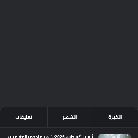
الأخيرة
الأشهر
تعليقات
ألعاب أغسطس 2026: شهر مزدحم بالمغامرات