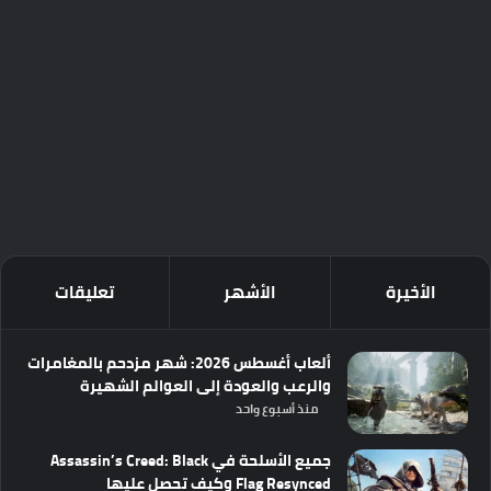
الأخيرة
الأشهر
تعليقات
ألعاب أغسطس 2026: شهر مزدحم بالمغامرات
والرعب والعودة إلى العوالم الشهيرة
منذ أسبوع واحد
جميع الأسلحة في Assassin’s Creed: Black
Flag Resynced وكيف تحصل عليها