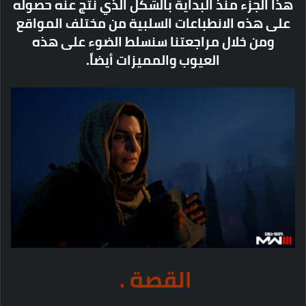
هذا الجزء منذ البداية بالشكل الذي نتج عنه حصوله
على هذه الانطباعات السلبية من مختلف المواقع
ومن خلال مراجعتنا سنسلط الضوء على هذه
العيوب والمميزات أيضاً.
القصة .