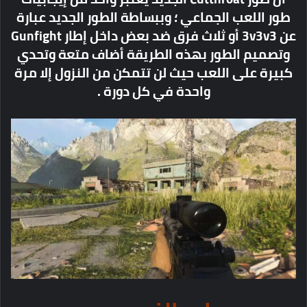
طور اللعب الجماعي ؛ وببساطة الطور الجديد عبارة
عن 3v3v3 أو ثلاث فرق ضد بعض داخل إطار Gunfight
وتصميم الطور بهذه الطريقة أضاف متعة وتحدي
كبيرة على اللعب حيث لن تتمكن من النزول إلا مرة
واحدة في كل دورة .