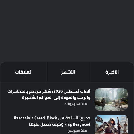
الأخيرة
الأشهر
تعليقات
ألعاب أغسطس 2026: شهر مزدحم بالمغامرات
والرعب والعودة إلى العوالم الشهيرة
منذ أسبوع واحد
جميع الأسلحة في Assassin’s Creed: Black
Flag Resynced وكيف تحصل عليها
منذ أسبوعين