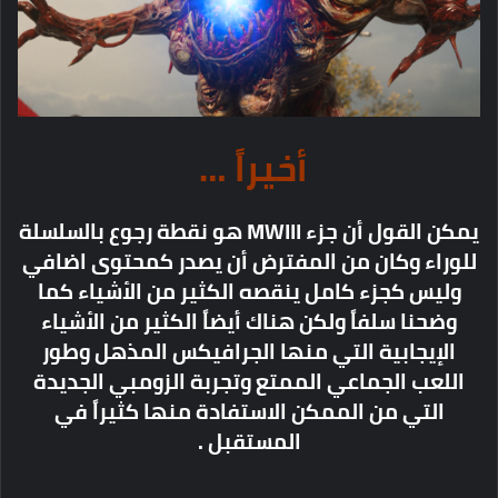
أخيراً …
يمكن القول أن جزء MWIII هو نقطة رجوع بالسلسلة
للوراء وكان من المفترض أن يصدر كمحتوى اضافي
وليس كجزء كامل ينقصه الكثير من الأشياء كما
وضحنا سلفاً ولكن هناك أيضاً الكثير من الأشياء
الإيجابية التي منها الجرافيكس المذهل وطور
اللعب الجماعي الممتع وتجربة الزومبي الجديدة
التي من الممكن الاستفادة منها كثيراً في
المستقبل .