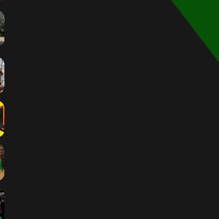
الموقع
RSS