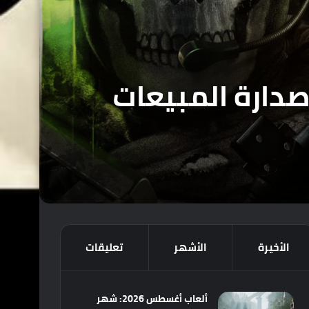
احتلت صدارة المبيعات
الأخيرة
الأشهر
تعليقات
ألعاب أغسطس 2026: شهر