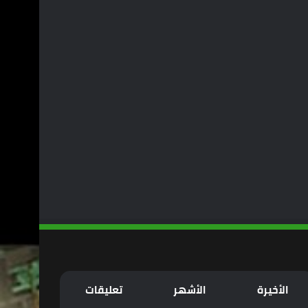
الأخيرة
الأشهر
تعليقات