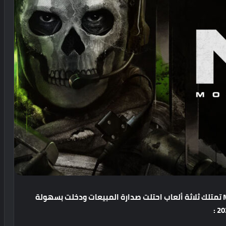
تمتلك
ثلاثة
ألعاب
احتلت
صدارة
المبيعات
ودخلت
بسهولة