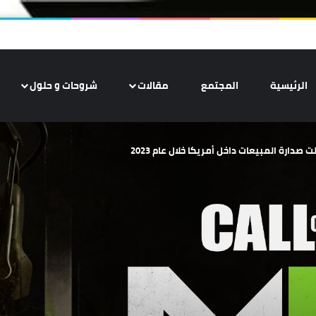
الرئيسية
المجتمع
مقالات
شروحات و حلول