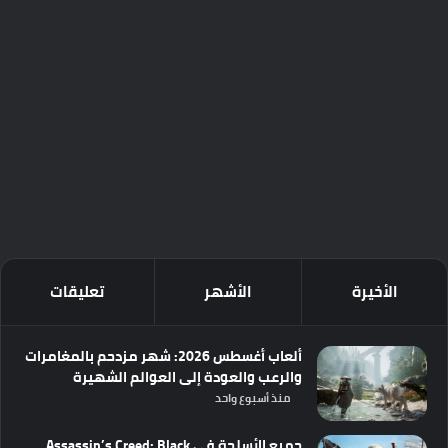
الأخيرة
الأشهر
تعليقات
ألعاب أغسطس 2026: شهر مزدحم بالمغامرات
والرعب والعودة إلى العوالم الشهيرة
منذ أسبوع واحد
جميع الأسلحة في Assassin’s Creed: Black