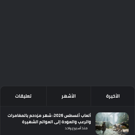
الأخيرة
الأشهر
تعليقات
ألعاب أغسطس 2026: شهر مزدحم بالمغامرات
والرعب والعودة إلى العوالم الشهيرة
منذ أسبوع واحد