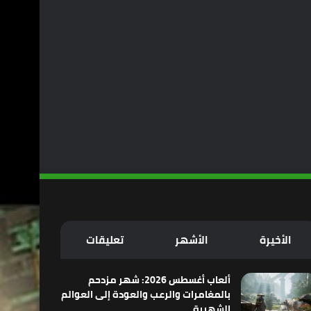
الأخيرة
الأشهر
تعليقات
ألعاب أغسطس 2026: شهر مزدحم
بالمغامرات والرعب والعودة إلى العوالم
الشهيرة