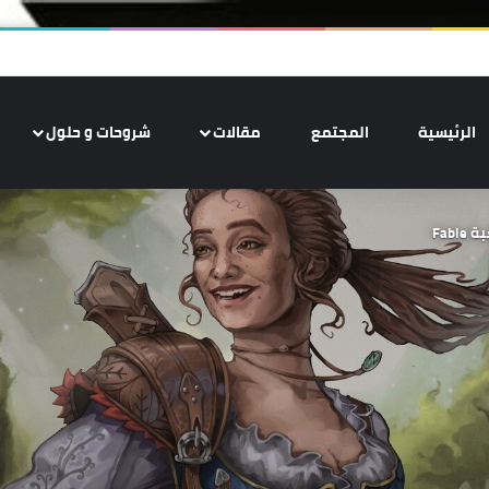
الرئيسية
المجتمع
مقالات
شروحات و حلول
Fab