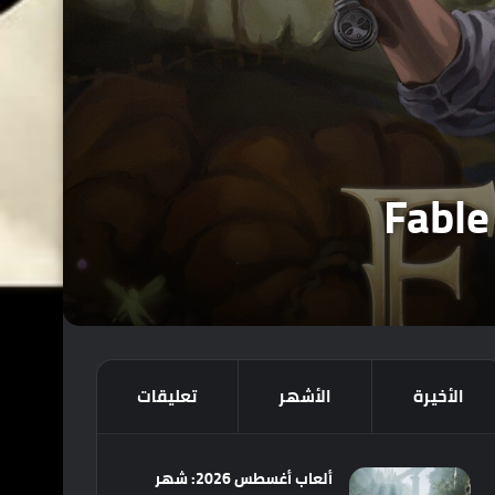
الأخيرة
الأشهر
تعليقات
ألعاب أغسطس 2026: شهر