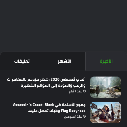
الأخيرة
الأشهر
تعليقات
ألعاب أغسطس 2026: شهر مزدحم بالمغامرات
والرعب والعودة إلى العوالم الشهيرة
منذ 7 أيام
جميع الأسلحة في Assassin’s Creed: Black
Flag Resynced وكيف تحصل عليها
منذ أسبوعين