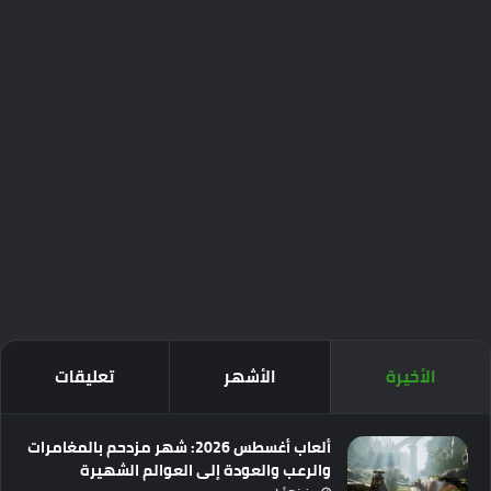
الأخيرة
الأشهر
تعليقات
ألعاب أغسطس 2026: شهر مزدحم بالمغامرات
والرعب والعودة إلى العوالم الشهيرة