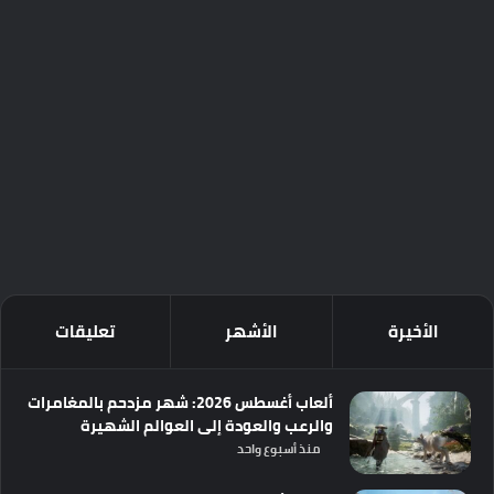
الأخيرة
الأشهر
تعليقات
ألعاب أغسطس 2026: شهر مزدحم بالمغامرات
والرعب والعودة إلى العوالم الشهيرة
منذ أسبوع واحد