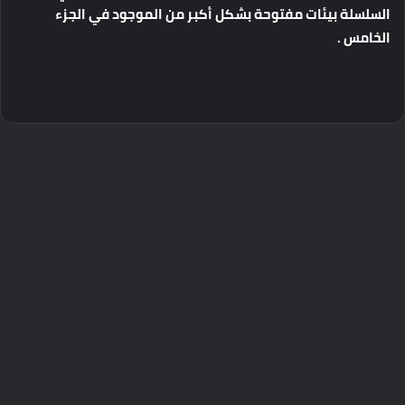
السلسلة بيئات مفتوحة بشكل أكبر من الموجود في الجزء
الخامس .