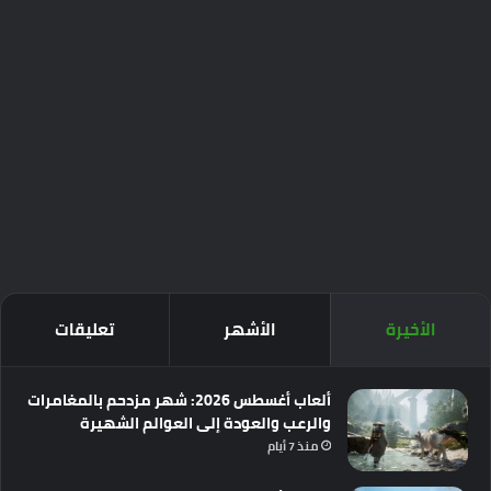
الأخيرة
الأشهر
تعليقات
ألعاب أغسطس 2026: شهر مزدحم بالمغامرات
والرعب والعودة إلى العوالم الشهيرة
منذ 7 أيام