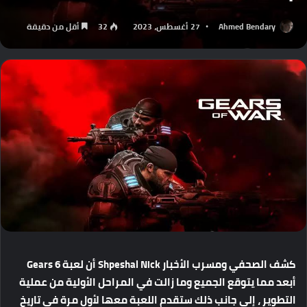
Ahmed Bendary
27 أغسطس، 2023
32
أقل من دقيقة
كشف الصحفي ومسرب الأخبار Shpeshal Nick أن لعبة Gears 6
أبعد مما يتوقع الجميع وما زالت في المراحل الأولية من عملية
التطوير ، إلى جانب ذلك ستقدم اللعبة معها لأول مرة في تاريخ