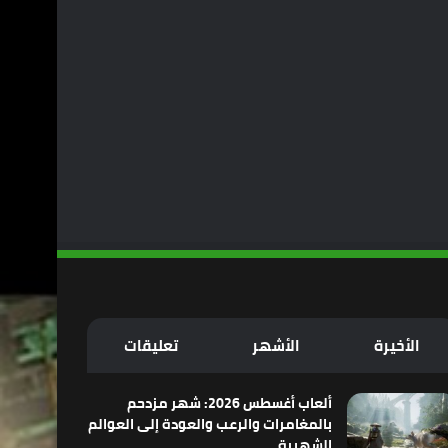
الأخيرة
الأشهر
تعليقات
ألعاب أغسطس 2026: شهر مزدحم
بالمغامرات والرعب والعودة إلى العوالم
الشهيرة