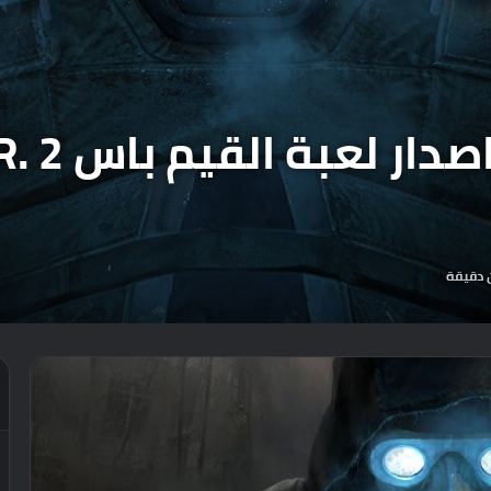
 دقيقة