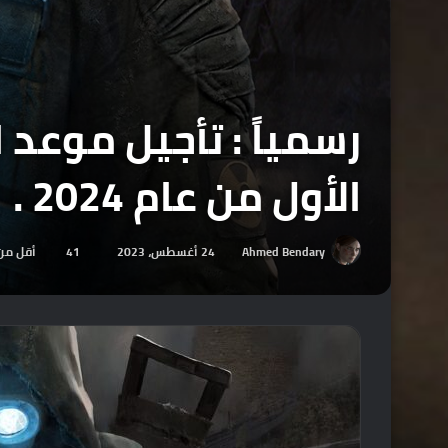
الأول من عام 2024 .
Ahmed Bendary
24 أغسطس، 2023
41
أقل من