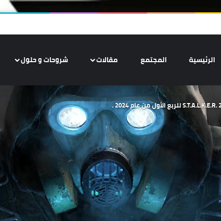
الرئيسية
المجتمع
مقالات
شروحات و حلول