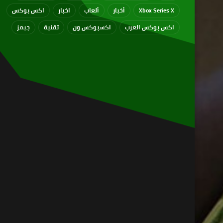
Xbox Series X
أخبار
ألعاب
اخبار
اكس بوكس
اكس بوكس العرب
اكسبوكس ون
تقنية
جيمز