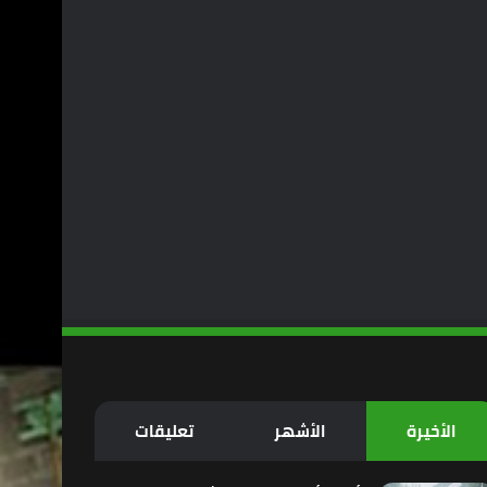
الأخيرة
الأشهر
تعليقات