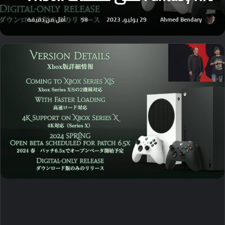
Ahmed Bendary
29 يوليو، 2023
58
أقل من دقيقة