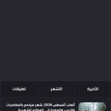
الأخيرة
الأشهر
تعليقات
ألعاب أغسطس 2026: شهر مزدحم بالمغامرات
والرعب والعودة إلى العوالم الشهيرة