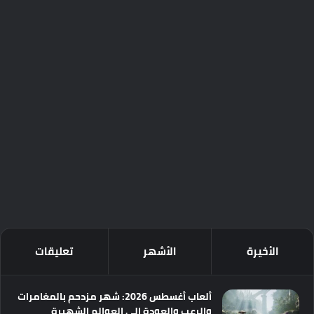
الأخيرة
الأشهر
تعليقات
ألعاب أغسطس 2026: شهر مزدحم بالمغامرات
والرعب والعودة إلى العوالم الشهيرة