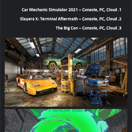
Car Mechanic Simulator 2021 – Console, PC, Cloud
Slayers X: Terminal Aftermath – Console, PC, Cloud
The Big Con – Console, PC, Cloud