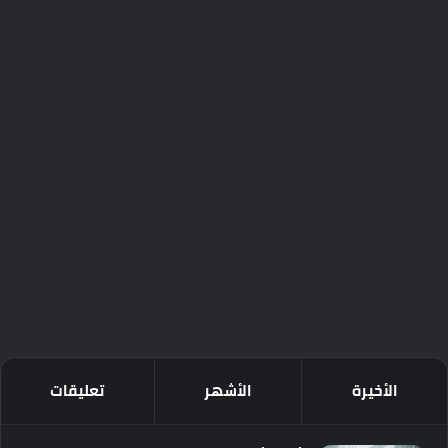
الأخيرة
الأشهر
تعليقات