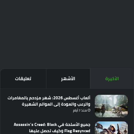
الأخيرة
الأشهر
تعليقات
ألعاب أغسطس 2026: شهر مزدحم بالمغامرات
والرعب والعودة إلى العوالم الشهيرة
منذ 7 أيام
جميع الأسلحة في Assassin’s Creed: Black
Flag Resynced وكيف تحصل عليها