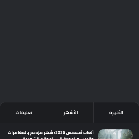
الأخيرة
الأشهر
تعليقات
ألعاب أغسطس 2026: شهر مزدحم بالمغامرات
والرعب والعودة إلى العوالم الشهيرة