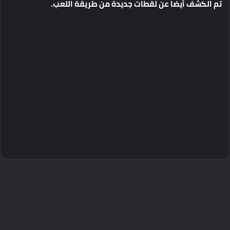
تم
الكشف أيضا
عن
لقطات
جديدة
من
طريقة
اللعب
.