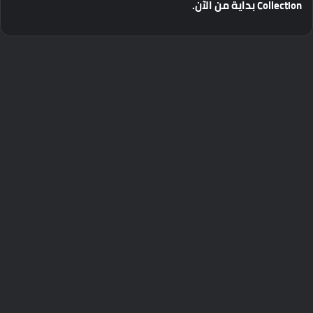
Collection
بداية
من
الآن
.