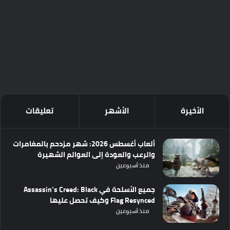
الأخيرة
الأشهر
تعليقات
ألعاب أغسطس 2026: شهر مزدحم بالمغامرات
والرعب والعودة إلى العوالم الشهيرة
منذ أسبوعين
جميع الأسلحة في Assassin’s Creed: Black
Flag Resynced وكيف تحصل عليها
منذ أسبوعين