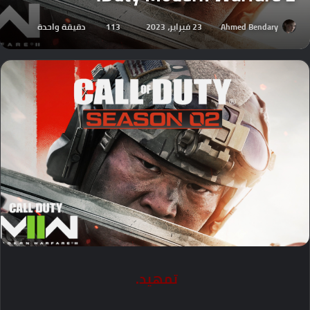
Ahmed Bendary
23 فبراير، 2023
113
دقيقة واحدة
تمهيد.