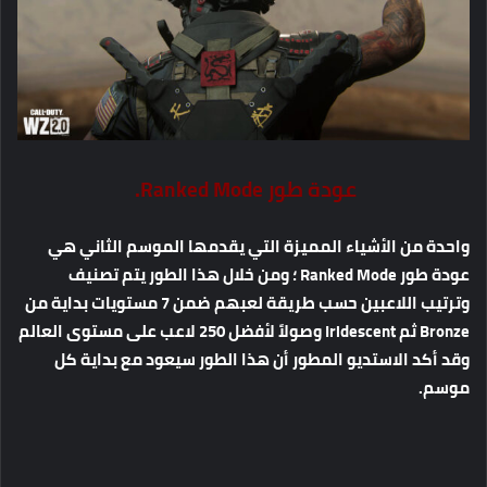
عودة طور
Ranked Mode.
واحدة من الأشياء المميزة التي يقدمها الموسم الثاني هي
عودة طور Ranked Mode ؛ ومن خلال هذا الطور يتم تصنيف
وترتيب اللاعبين حسب طريقة لعبهم ضمن 7 مستويات بداية من
Bronze ثم Iridescent وصولاً لأفضل 250 لاعب على مستوى العالم
وقد أكد الاستديو المطور أن هذا الطور سيعود مع بداية كل
موسم.