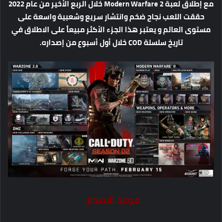
مع إطلاق لعبة Modern Warfare 2 خلال الربع الأخير من عام 2022
حققت اللعب نجاح ضخم وانتشار سريع وشعبية واسعة على
مستوى العالم و يعتبر هذا الجزء الأكثر مبيعاً على الاطلاق في
تاريخ سلسلة COD خلال أول أسبوع من إصداره.
موعد الاصدار.