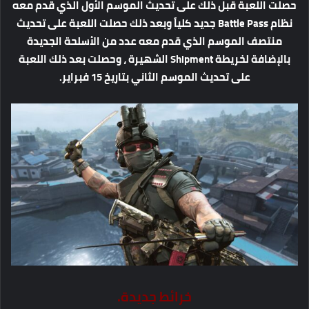
حصلت اللعبة قبل ذلك على تحديث الموسم الأول الذي قدم معه
نظام Battle Pass جديد كلياً وبعد ذلك حصلت اللعبة على تحديث
منتصف الموسم الذي قدم معه عدد من الأسلحة الجديدة
بالإضافة لخريطة Shipment الشهيرة ، وحصلت بعد ذلك اللعبة
على تحديث الموسم الثاني بتاريخ 15 فبراير.
خرائط جديدة.