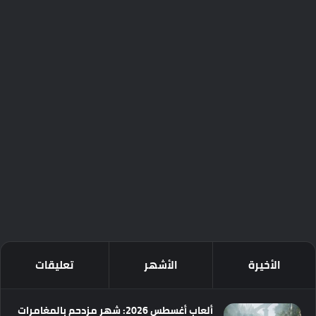
الأخيرة
الأشهر
تعليقات
ألعاب أغسطس 2026: شهر مزدحم بالمغامرات