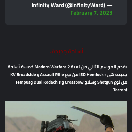
— Infinity Ward (@InfinityWard)
February 7, 2023
أسلحة جديدة.
يقدم الموسم الثاني من لعبة Modern Warfare 2 خمسة أسلحة
جديدة هى : ISO Hemlock من نوع Assault Rifle و KV Broadside
من نوع Shotgun وسلاح Crossbow و Dual Kodachis وTempus
Torrent.