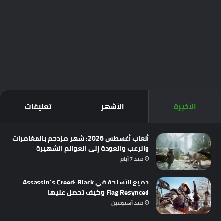
الأخيرة
الأشهر
تعليقات
ألعاب أغسطس 2026: شهر مزدحم بالمغامرات
والرعب والعودة إلى العوالم الشهيرة
منذ 7 أيام
جميع الأسلحة في Assassin’s Creed: Black
Flag Resynced وكيف تحصل عليها
منذ أسبوعين