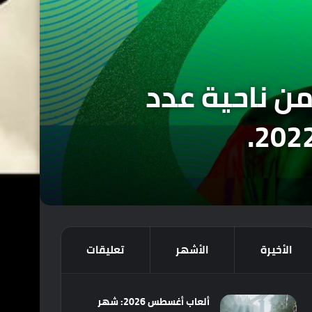
 سبنسر يعترف بالتقصير تجاه منصة Xbox من ناحية عدد
الأخيرة
الأشهر
تعليقات
ألعاب أغسطس 2026: شهر