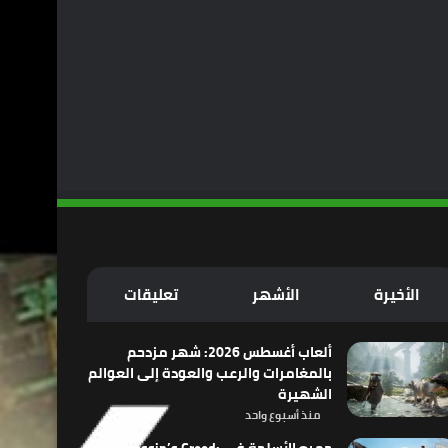
الأخيرة
الأشهر
تعليقات
ألعاب أغسطس 2026: شهر مزدحم
بالمغامرات والرعب والعودة إلى العوالم
الشهيرة
منذ أسبوع واحد