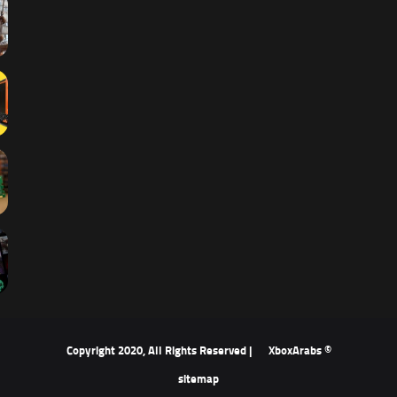
XboxArabs
© Copyright 2020, All Rights Reserved |
sitemap