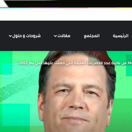
الرئيسية
المجتمع
مقالات
شروحات و حلول