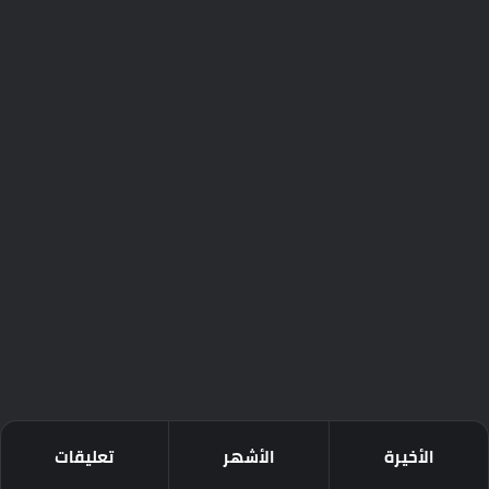
الأخيرة
الأشهر
تعليقات