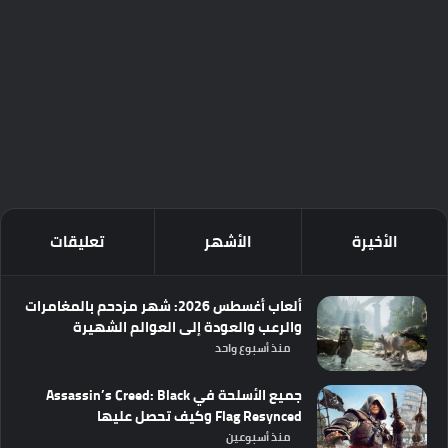
الأخيرة
الأشهر
تعليقات
ألعاب أغسطس 2026: شهر مزدحم بالمغامرات
والرعب والعودة إلى العوالم الشهيرة
منذ أسبوع واحد
جميع الأسلحة في Assassin’s Creed: Black
Flag Resynced وكيف تحصل عليها
منذ أسبوعين