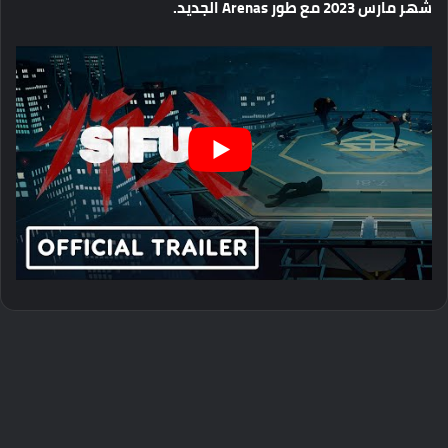
شهر
مارس
2023
مع
طور
Arenas
الجديد
.