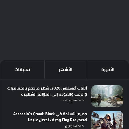
الأخيرة
الأشهر
تعليقات
ألعاب أغسطس 2026: شهر مزدحم بالمغامرات
والرعب والعودة إلى العوالم الشهيرة
منذ أسبوع واحد
جميع الأسلحة في Assassin’s Creed: Black
Flag Resynced وكيف تحصل عليها
منذ أسبوعين