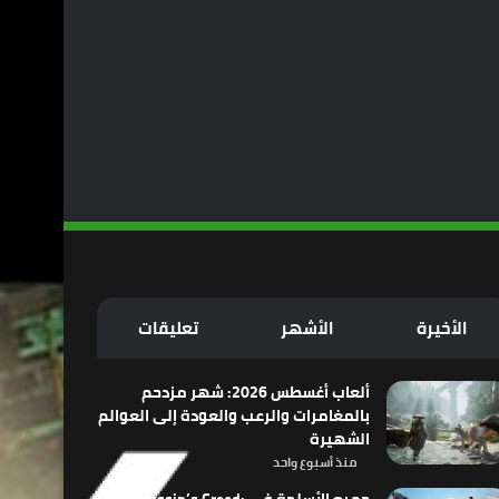
الأخيرة
الأشهر
تعليقات
ألعاب أغسطس 2026: شهر مزدحم
بالمغامرات والرعب والعودة إلى العوالم
الشهيرة
منذ أسبوع واحد