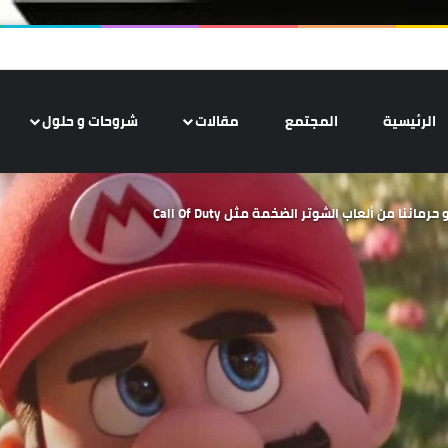
الرئيسية
المجتمع
مقالات
شروحات و حلول