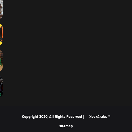
XboxArabs
© Copyright 2020, All Rights Reserved |
sitemap