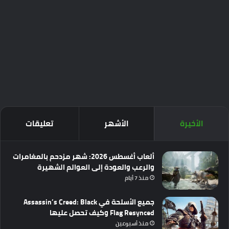
الأخيرة
الأشهر
تعليقات
ألعاب أغسطس 2026: شهر مزدحم بالمغامرات
والرعب والعودة إلى العوالم الشهيرة
منذ 7 أيام
جميع الأسلحة في Assassin’s Creed: Black
Flag Resynced وكيف تحصل عليها
منذ أسبوعين