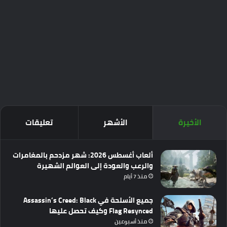
الأخيرة
الأشهر
تعليقات
ألعاب أغسطس 2026: شهر مزدحم بالمغامرات
والرعب والعودة إلى العوالم الشهيرة
منذ 7 أيام
جميع الأسلحة في Assassin’s Creed: Black
Flag Resynced وكيف تحصل عليها
منذ أسبوعين