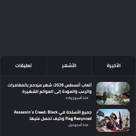
الأخيرة
الأشهر
تعليقات
ألعاب أغسطس 2026: شهر مزدحم بالمغامرات
والرعب والعودة إلى العوالم الشهيرة
منذ أسبوع واحد
جميع الأسلحة في Assassin’s Creed: Black
Flag Resynced وكيف تحصل عليها
منذ أسبوعين